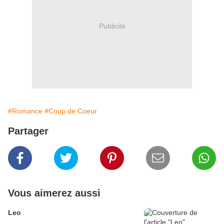
Publicité
#Romance
#Coup de Coeur
Partager
Vous aimerez aussi
Leo