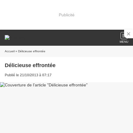
Publicité
MENU
Accueil
» Délicieuse effrontée
Délicieuse effrontée
Publié le 21/10/2013 à 07:17