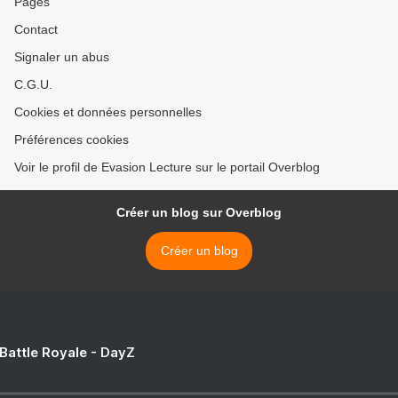
Pages
Contact
Signaler un abus
C.G.U.
Cookies et données personnelles
Préférences cookies
Voir le profil de Evasion Lecture sur le portail Overblog
Créer un blog sur Overblog
Créer un blog
 Battle Royale - DayZ