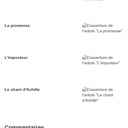
La promesse
L'imposteur
Le chant d'Achille
Commentaires