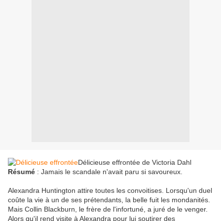
Délicieuse effrontée de Victoria Dahl
Résumé
: Jamais le scandale n'avait paru si savoureux.
Alexandra Huntington attire toutes les convoitises. Lorsqu'un duel
coûte la vie à un de ses prétendants, la belle fuit les mondanités.
Mais Collin Blackburn, le frère de l'infortuné, a juré de le venger.
Alors qu'il rend visite à Alexandra pour lui soutirer des