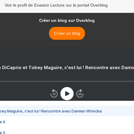
Voir le profil de Evasion Lecture sur le portail Overblog
Créer un blog sur Overblog
Créer un blog
 DiCaprio et Tobey Maguire, c'est lui ! Rencontre avec Dam
bey Maguire, c'est lui ! Rencontre avec Damien Witecka
e 6
e 5