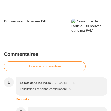
Du nouveau dans ma PAL
Commentaires
Ajouter un commentaire
L
La tête dans les livres
30/12/2013 15:49
Félicitations et bonne continuation!!! :)
Répondre