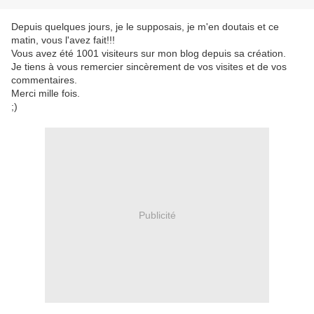
Depuis quelques jours, je le supposais, je m'en doutais et ce
matin, vous l'avez fait!!!
Vous avez été 1001 visiteurs sur mon blog depuis sa création.
Je tiens à vous remercier sincèrement de vos visites et de vos
commentaires.
Merci mille fois.
;)
Publicité