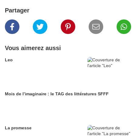
Partager
Vous aimerez aussi
Leo
Mois de l’imaginaire : le TAG des littératures SFFF
La promesse