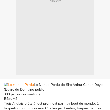
Publicité
Le Monde Perdu de Sire Arthur Conan Doyle
Œuvre du Domaine public
300 pages (estimation)
Résumé
:
Trois Anglais prêts à tout prennent part, au bout du monde, à
l'expédition du Professeur Challenger. Perdus, traqués par des