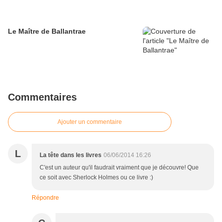
Le Maître de Ballantrae
Commentaires
Ajouter un commentaire
L
La tête dans les livres
06/06/2014 16:26
C'est un auteur qu'il faudrait vraiment que je découvre! Que
ce soit avec Sherlock Holmes ou ce livre :)
Répondre