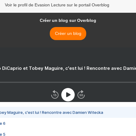
Voir le profil de Evasion Lecture sur le portail Overblog
Créer un blog sur Overblog
Créer un blog
 DiCaprio et Tobey Maguire, c'est lui ! Rencontre avec Dam
bey Maguire, c'est lui ! Rencontre avec Damien Witecka
e 6
e 5