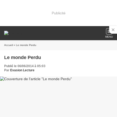
Publicité
MENU
Accueil
» Le monde Perdu
Le monde Perdu
Publié le 06/06/2014 à 05:03
Par
Evasion Lecture