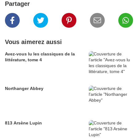
Partager
Vous aimerez aussi
Avez-vous lu les classiques de la
littérature, tome 4
Northanger Abbey
813 Arsène Lupin