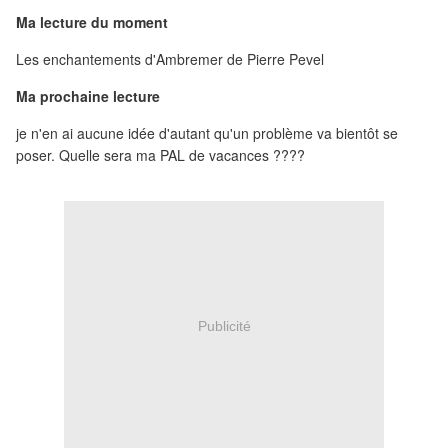
Ma lecture du moment
Les enchantements d'Ambremer de Pierre Pevel
Ma prochaine lecture
je n'en ai aucune idée d'autant qu'un problème va bientôt se
poser. Quelle sera ma PAL de vacances ????
Publicité