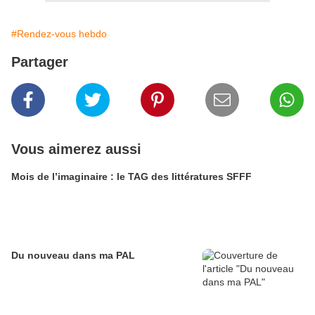
#Rendez-vous hebdo
Partager
Vous aimerez aussi
Mois de l’imaginaire : le TAG des littératures SFFF
Du nouveau dans ma PAL