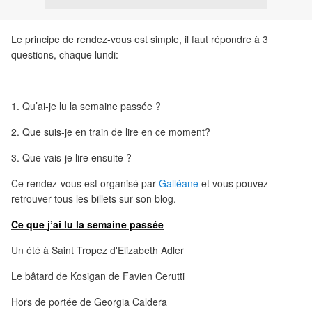
Le principe de rendez-vous est simple, il faut répondre à 3
questions, chaque lundi:
1. Qu’ai-je lu la semaine passée ?
2. Que suis-je en train de lire en ce moment?
3. Que vais-je lire ensuite ?
Ce rendez-vous est organisé par
Galléane
et vous pouvez
retrouver tous les billets sur son blog.
Ce que j’ai lu la semaine passée
Un été à Saint Tropez d'Elizabeth Adler
Le bâtard de Kosigan de Favien Cerutti
Hors de portée de Georgia Caldera