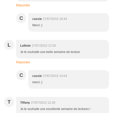
Répondre
C
cassie
27/07/2015 18:44
Merci ;)
L
Lalitote
27/07/2015 13:26
Je te souhaite une belle semaine de lecture
Répondre
C
cassie
27/07/2015 14:04
merci ;)
T
Tiffany
27/07/2015 12:28
Je te souhaite une excellente semaine de lectures !