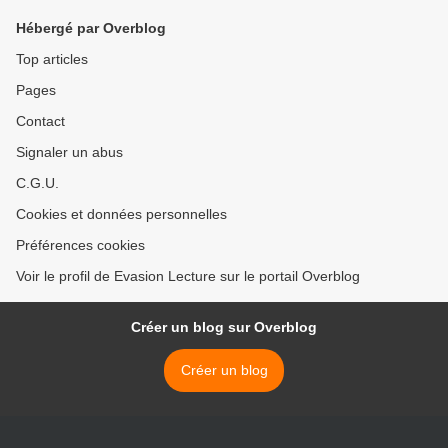
Hébergé par Overblog
Top articles
Pages
Contact
Signaler un abus
C.G.U.
Cookies et données personnelles
Préférences cookies
Voir le profil de Evasion Lecture sur le portail Overblog
Créer un blog sur Overblog
Créer un blog