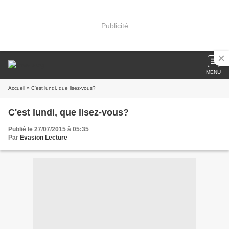
Publicité
MENU
Accueil
» C'est lundi, que lisez-vous?
C'est lundi, que lisez-vous?
Publié le 27/07/2015 à 05:35
Par
Evasion Lecture