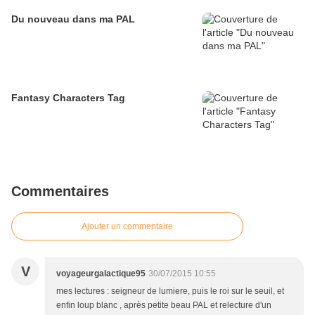
Du nouveau dans ma PAL
Fantasy Characters Tag
Commentaires
Ajouter un commentaire
V
voyageurgalactique95
30/07/2015 10:55
mes lectures : seigneur de lumiere, puis le roi sur le seuil, et
enfin loup blanc , après petite beau PAL et relecture d'un