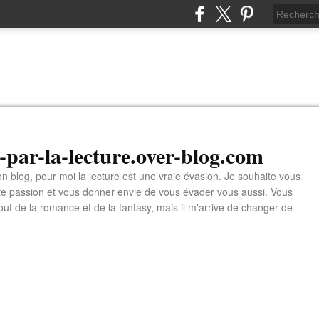
n-par-la-lecture.over-blog.com
 blog, pour moi la lecture est une vraie évasion. Je souhaite vous
tte passion et vous donner envie de vous évader vous aussi. Vous
tout de la romance et de la fantasy, mais il m'arrive de changer de