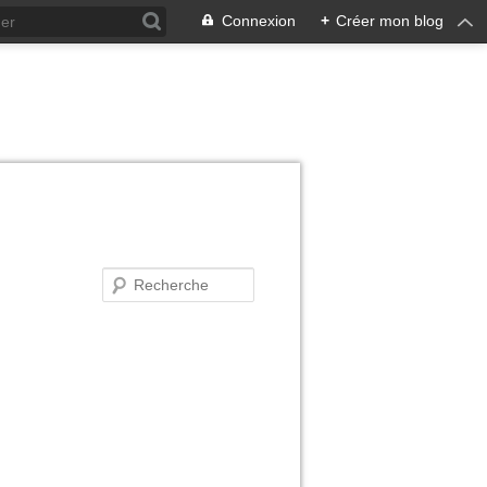
Connexion
+
Créer mon blog