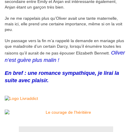
secondaire entre Emily et Anjan est intéressante également,
Anjan étant un garçon très bien.
Je ne me rappelais plus qu’Oliver avait une tante maternelle,
mais ici, elle prend une certaine importance, même si on la voit
peu.
Un passage vers la fin m’a rappelé la demande en mariage plus
que maladroite d’un certain Darcy, lorsqu’il énumère toutes les
Oliver
raisons qu’il aurait de ne pas épouser Elizabeth Bennett.
n’est guère plus malin !
En bref : une romance sympathique, je lirai la
suite avec plaisir.