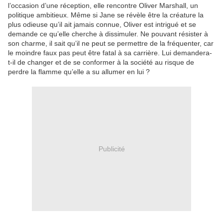
l’occasion d’une réception, elle rencontre Oliver Marshall, un
politique ambitieux. Même si Jane se révèle être la créature la
plus odieuse qu’il ait jamais connue, Oliver est intrigué et se
demande ce qu’elle cherche à dissimuler. Ne pouvant résister à
son charme, il sait qu’il ne peut se permettre de la fréquenter, car
le moindre faux pas peut être fatal à sa carrière. Lui demandera-
t-il de changer et de se conformer à la société au risque de
perdre la flamme qu’elle a su allumer en lui ?
Publicité