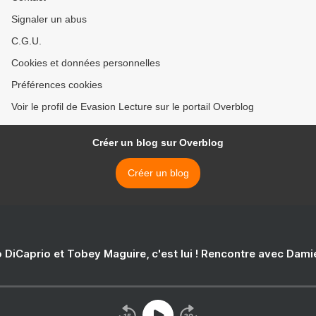
Signaler un abus
C.G.U.
Cookies et données personnelles
Préférences cookies
Voir le profil de Evasion Lecture sur le portail Overblog
Créer un blog sur Overblog
Créer un blog
 DiCaprio et Tobey Maguire, c'est lui ! Rencontre avec Dam