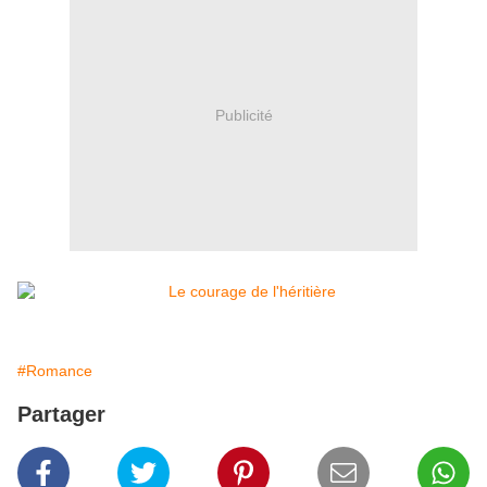
Publicité
#Romance
Partager