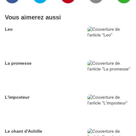
Vous aimerez aussi
Leo
La promesse
L'imposteur
Le chant d'Achille