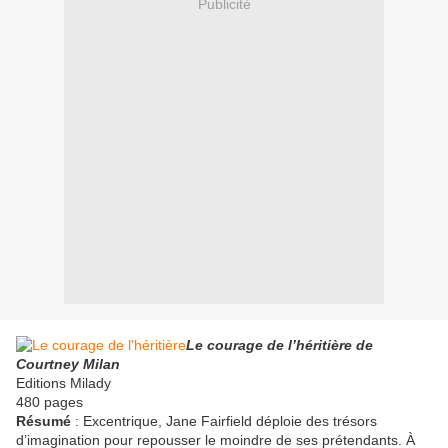
Publicité
Le courage de l’héritière de
Courtney Milan
Editions Milady
480 pages
Résumé
: Excentrique, Jane Fairfield déploie des trésors
d’imagination pour repousser le moindre de ses prétendants. À