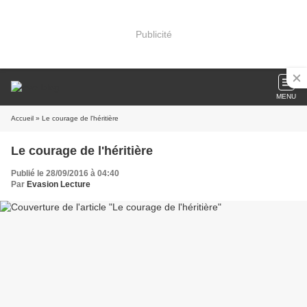
Publicité
MENU
Accueil
» Le courage de l'héritière
Le courage de l'héritière
Publié le 28/09/2016 à 04:40
Par
Evasion Lecture