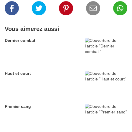
Vous aimerez aussi
Dernier combat
Haut et court
Premier sang