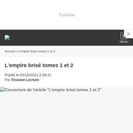
Publicité
MENU
Accueil
» L'empire brisé tomes 1 et 2
L'empire brisé tomes 1 et 2
Publié le 02/10/2021 à 08:21
Par
Evasion Lecture