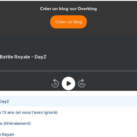
Créer un blog sur Overblog
Créer un blog
 Battle Royale - DayZ
 DayZ
 a 13 ans (et vous l'avez ignoré)
e (littéralement)
im Rayan