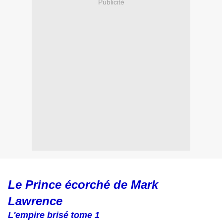
Publicité
Le Prince écorché de Mark
Lawrence
L'empire brisé tome 1