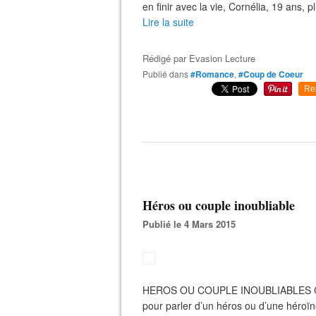
en finir avec la vie, Cornélia, 19 ans, pl
Lire la suite
Rédigé par
Evasion Lecture
Publié dans
#Romance
,
#Coup de Coeur
Re
Héros ou couple inoubliable
Publié le 4 Mars 2015
HEROS OU COUPLE INOUBLIABLES Cou
pour parler d’un héros ou d’une héroï