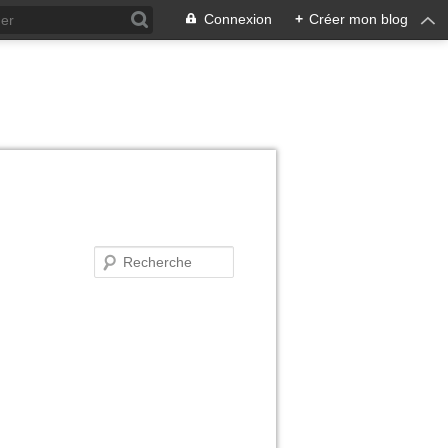
Connexion
+
Créer mon blog