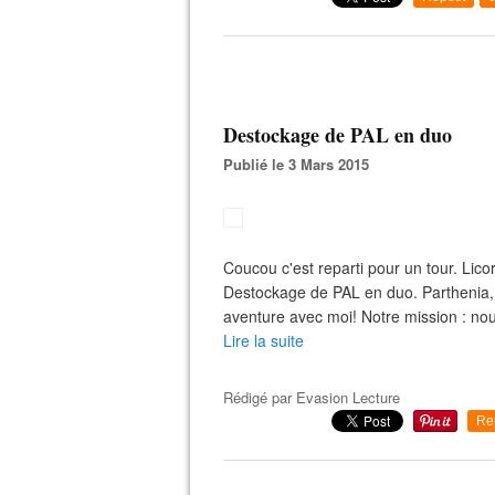
Destockage de PAL en duo
Publié le 3 Mars 2015
Coucou c'est reparti pour un tour. Lic
Destockage de PAL en duo. Parthenia, 
aventure avec moi! Notre mission : nou
Lire la suite
Rédigé par
Evasion Lecture
Re