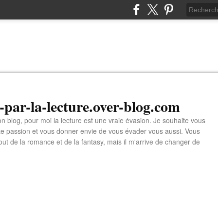
n-par-la-lecture.over-blog.com
 blog, pour moi la lecture est une vraie évasion. Je souhaite vous
tte passion et vous donner envie de vous évader vous aussi. Vous
tout de la romance et de la fantasy, mais il m'arrive de changer de