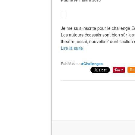
Je me suis inscrite pour le challenge E
Les auteurs écossais sont bien sûr le
théâtre, essai, nouvelle ? dont l'action
Lire la suite
Publié dans
#Challenges
Re