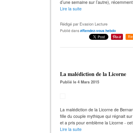
d’une semaine sur l’autre), récemment 
Lire la suite
Rédigé par
Evasion Lecture
Publié dans
#Rendez-vous hebdo
Re
La malédiction de la Licorne
Publié le 4 Mars 2015
La malédiction de la Licorne de Berna
fille du couple mythique qui régnait 
et a pris pour emblème la Licorne - cet
Lire la suite