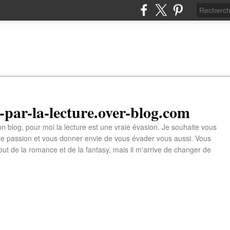
n-par-la-lecture.over-blog.com
 blog, pour moi la lecture est une vraie évasion. Je souhaite vous
tte passion et vous donner envie de vous évader vous aussi. Vous
tout de la romance et de la fantasy, mais il m'arrive de changer de