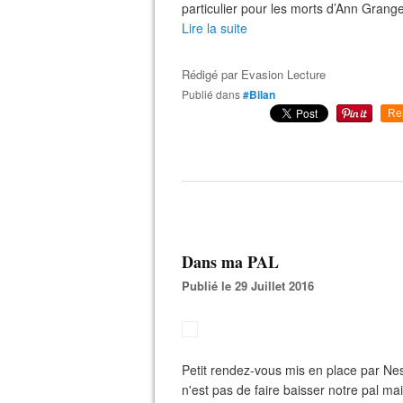
particulier pour les morts d’Ann Grang
Lire la suite
Rédigé par
Evasion Lecture
Publié dans
#Bilan
Re
Dans ma PAL
Publié le 29 Juillet 2016
Petit rendez-vous mis en place par Ne
n'est pas de faire baisser notre pal ma