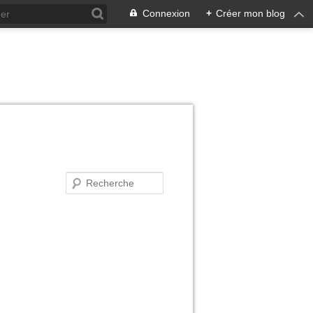
Connexion
+
Créer mon blog