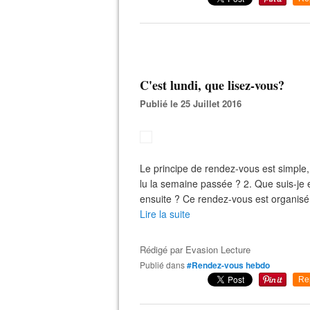
C'est lundi, que lisez-vous?
Publié le 25 Juillet 2016
Le principe de rendez-vous est simple, 
lu la semaine passée ? 2. Que suis-je e
ensuite ? Ce rendez-vous est organisé
Lire la suite
Rédigé par
Evasion Lecture
Publié dans
#Rendez-vous hebdo
Re