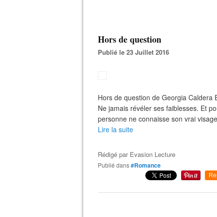
Hors de question
Publié le 23 Juillet 2016
Hors de question de Georgia Caldera 
Ne jamais révéler ses faiblesses. Et 
personne ne connaisse son vrai visage 
Lire la suite
Rédigé par
Evasion Lecture
Publié dans
#Romance
Re