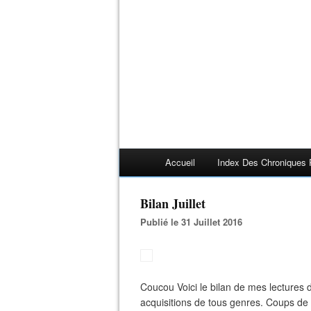
Accueil
Index Des Chroniques 
Bilan Juillet
Publié le 31 Juillet 2016
Coucou Voici le bilan de mes lectures de 
acquisitions de tous genres. Coups de