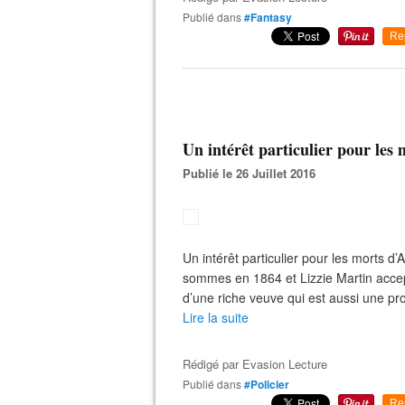
Publié dans
#Fantasy
Re
Un intérêt particulier pour les 
Publié le 26 Juillet 2016
Un intérêt particulier pour les morts
sommes en 1864 et Lizzie Martin acc
d’une riche veuve qui est aussi une prop
Lire la suite
Rédigé par
Evasion Lecture
Publié dans
#Policier
Re