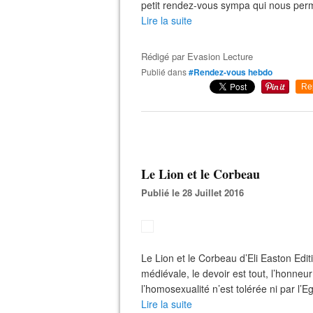
petit rendez-vous sympa qui nous permet
Lire la suite
Rédigé par
Evasion Lecture
Publié dans
#Rendez-vous hebdo
Re
Le Lion et le Corbeau
Publié le 28 Juillet 2016
Le Lion et le Corbeau d’Eli Easton Edi
médiévale, le devoir est tout, l’honneu
l’homosexualité n’est tolérée ni par l’Egl
Lire la suite