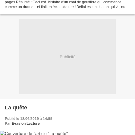
pages Résumé : Ceci est l'histoire d'un chat de gouttière qui commence
comme un drame... et finit en éclats de rire ! Bélial est un chaton qui vit, ou
plutôt qui survit, avec...
Publicité
La quête
Publié le 18/06/2019 à 14:55
Par
Evasion Lecture