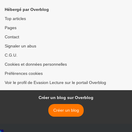
Hébergé par Overblog
Top articles
Pages
Contact
Signaler un abus
C.G.U.
Cookies et données personnelles
Préférences cookies
Voir le profil de Evasion Lecture sur le portail Overblog
Créer un blog sur Overblog
Créer un blog