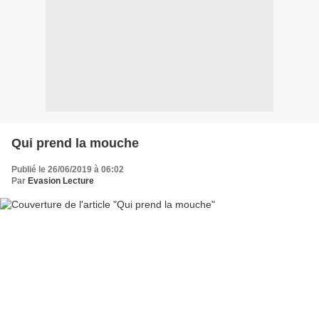
Qui prend la mouche
Publié le 26/06/2019 à 06:02
Par
Evasion Lecture