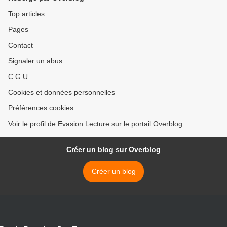
Top articles
Pages
Contact
Signaler un abus
C.G.U.
Cookies et données personnelles
Préférences cookies
Voir le profil de Evasion Lecture sur le portail Overblog
Créer un blog sur Overblog
Créer un blog