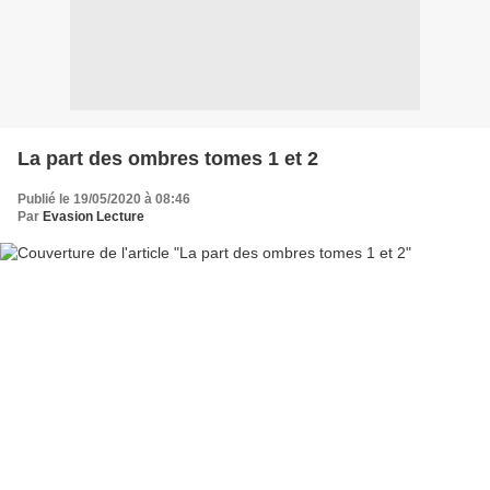
La part des ombres tomes 1 et 2
Publié le 19/05/2020 à 08:46
Par
Evasion Lecture