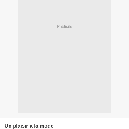
Publicité
Un plaisir à la mode