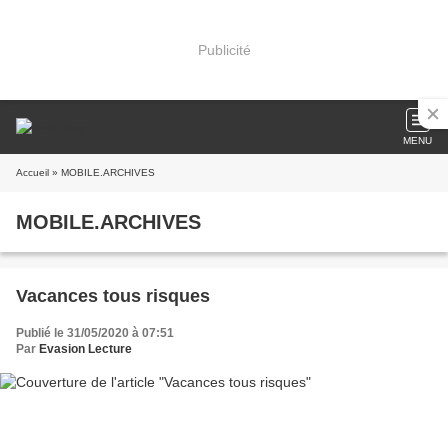
Publicité
MENU
Accueil
» MOBILE.ARCHIVES
MOBILE.ARCHIVES
Vacances tous risques
Publié le 31/05/2020 à 07:51
Par
Evasion Lecture