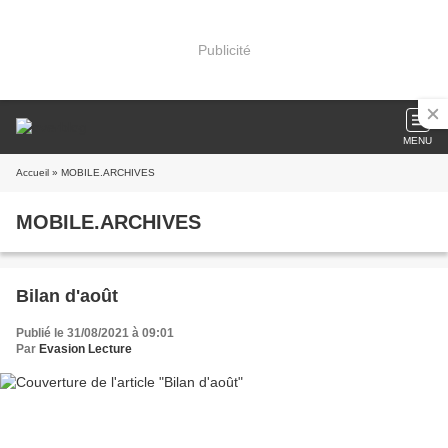
Publicité
MENU
Accueil
» MOBILE.ARCHIVES
MOBILE.ARCHIVES
Bilan d'août
Publié le 31/08/2021 à 09:01
Par
Evasion Lecture