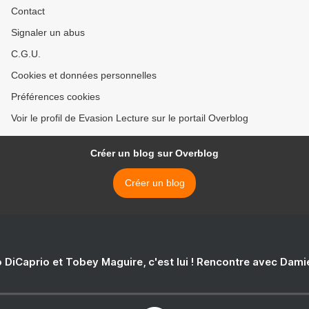
Contact
Signaler un abus
C.G.U.
Cookies et données personnelles
Préférences cookies
Voir le profil de Evasion Lecture sur le portail Overblog
Créer un blog sur Overblog
Créer un blog
 DiCaprio et Tobey Maguire, c'est lui ! Rencontre avec Dam