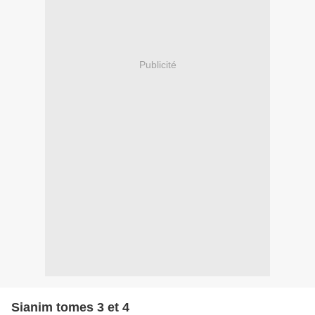
Publicité
Sianim tomes 3 et 4