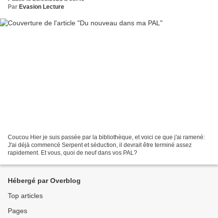
Par
Evasion Lecture
Coucou Hier je suis passée par la bibliothèque, et voici ce que j'ai ramené:
J'ai déjà commencé Serpent et séduction, il devrait être terminé assez
rapidement. Et vous, quoi de neuf dans vos PAL?
Hébergé par Overblog
Top articles
Pages