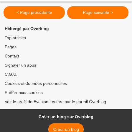
< Page précédente
Page suivante >
Hébergé par Overblog
Top articles
Pages
Contact
Signaler un abus
C.G.U.
Cookies et données personnelles
Préférences cookies
Voir le profil de Evasion Lecture sur le portail Overblog
Créer un blog sur Overblog
Créer un blog