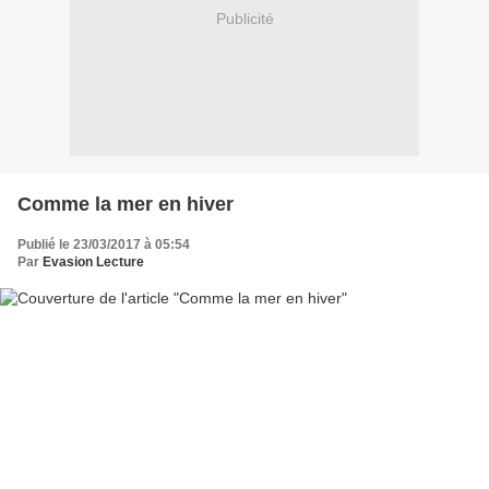
Publicité
Comme la mer en hiver
Publié le 23/03/2017 à 05:54
Par
Evasion Lecture