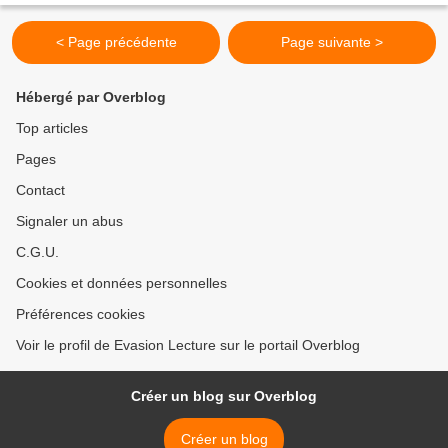
< Page précédente
Page suivante >
Hébergé par Overblog
Top articles
Pages
Contact
Signaler un abus
C.G.U.
Cookies et données personnelles
Préférences cookies
Voir le profil de Evasion Lecture sur le portail Overblog
Créer un blog sur Overblog
Créer un blog