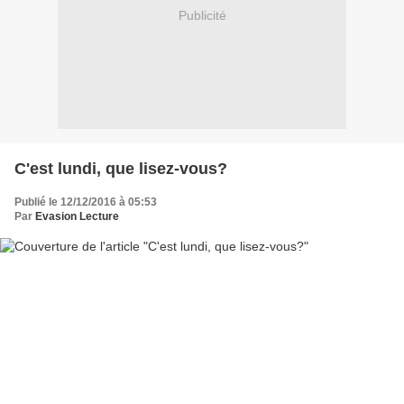
Publicité
C'est lundi, que lisez-vous?
Publié le 12/12/2016 à 05:53
Par
Evasion Lecture