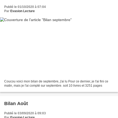
Publié le 01/10/2020 à 07:04
Par
Evasion Lecture
Coucou voici mon bilan de septembre, j'ai lu Pour ce dernier, je l'ai fini ce
matin, mais je l'ai compté sur septembre. soit 10 livres et 3251 pages
Bilan Août
Publié le 03/09/2020 à 09:03
Par
Evasion Lecture