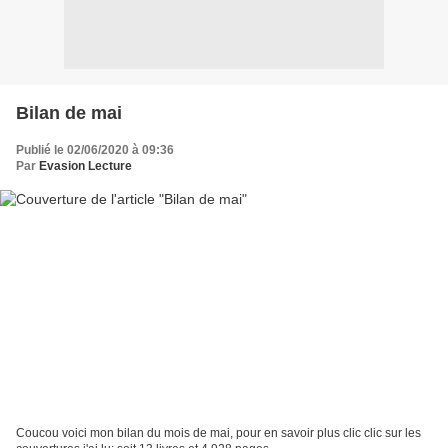
Bilan de mai
Publié le 02/06/2020 à 09:36
Par
Evasion Lecture
Coucou voici mon bilan du mois de mai, pour en savoir plus clic clic sur les