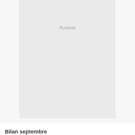
Publicité
Bilan septembre