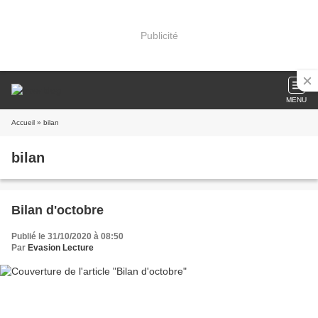
Publicité
MENU
Accueil
» bilan
bilan
Bilan d'octobre
Publié le 31/10/2020 à 08:50
Par
Evasion Lecture