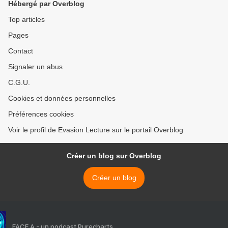
Hébergé par Overblog
Top articles
Pages
Contact
Signaler un abus
C.G.U.
Cookies et données personnelles
Préférences cookies
Voir le profil de Evasion Lecture sur le portail Overblog
Créer un blog sur Overblog
Créer un blog
FACE A - un podcast Purecharts