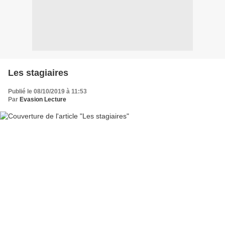
Les stagiaires
Publié le 08/10/2019 à 11:53
Par
Evasion Lecture