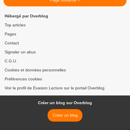
Page suivante >
Hébergé par Overblog
Top articles
Pages
Contact
Signaler un abus
C.G.U.
Cookies et données personnelles
Préférences cookies
Voir le profil de Evasion Lecture sur le portail Overblog
Créer un blog sur Overblog
Créer un blog