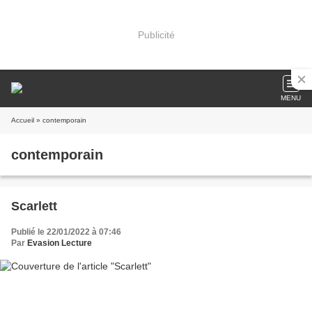
Publicité
MENU
Accueil
» contemporain
contemporain
Scarlett
Publié le 22/01/2022 à 07:46
Par
Evasion Lecture