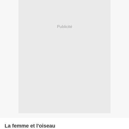
Publicité
La femme et l'oiseau